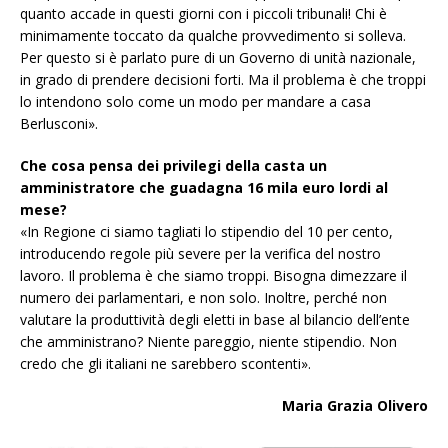
quanto accade in questi giorni con i piccoli tribunali! Chi è
minimamente toccato da qualche provvedimento si solleva.
Per questo si è parlato pure di un Governo di unità nazionale,
in grado di prendere decisioni forti. Ma il problema è che troppi
lo intendono solo come un modo per mandare a casa
Berlusconi».
Che cosa pensa dei privilegi della casta un
amministratore che guadagna 16 mila euro lordi al
mese?
«In Regione ci siamo tagliati lo stipendio del 10 per cento,
introducendo regole più severe per la verifica del nostro
lavoro. Il problema è che siamo troppi. Bisogna dimezzare il
numero dei parlamentari, e non solo. Inoltre, perché non
valutare la produttività degli eletti in base al bilancio dell’ente
che amministrano? Niente pareggio, niente stipendio. Non
credo che gli italiani ne sarebbero scontenti».
Maria Grazia Olivero