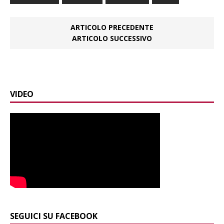
ARTICOLO PRECEDENTE
ARTICOLO SUCCESSIVO
VIDEO
SEGUICI SU FACEBOOK