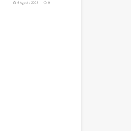
6 Agosto 2026
0