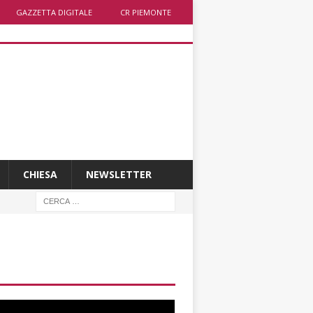
GAZZETTA DIGITALE
CR PIEMONTE
CHIESA
NEWSLETTER