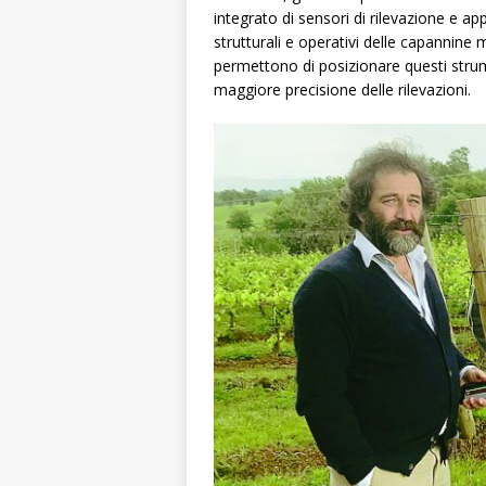
integrato di sensori di rilevazione e app
strutturali e operativi delle capannine 
permettono di posizionare questi stru
maggiore precisione delle rilevazioni.