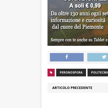
PERONOSPORA
POLITECNI
ARTICOLO PRECEDENTE