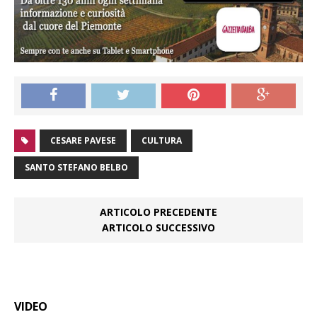
CESARE PAVESE
CULTURA
SANTO STEFANO BELBO
ARTICOLO PRECEDENTE
ARTICOLO SUCCESSIVO
VIDEO