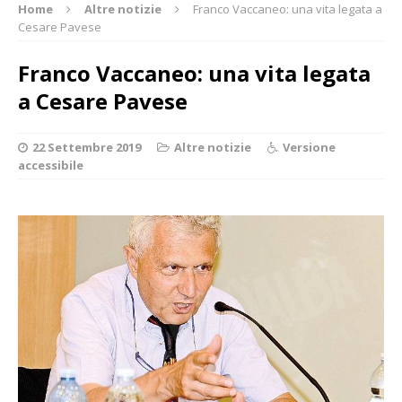
Home
Altre notizie
Franco Vaccaneo: una vita legata a
Cesare Pavese
Franco Vaccaneo: una vita legata
a Cesare Pavese
22 Settembre 2019
Altre notizie
Versione
accessibile