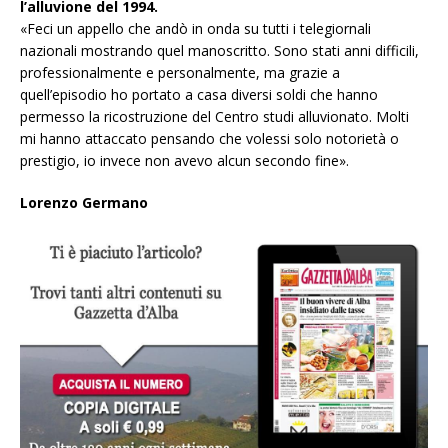
l’alluvione del 1994.
«Feci un appello che andò in onda su tutti i telegiornali
nazionali mostrando quel manoscritto. Sono stati anni difficili,
professionalmente e personalmente, ma grazie a
quell’episodio ho portato a casa diversi soldi che hanno
permesso la ricostruzione del Centro studi alluvionato. Molti
mi hanno attaccato pensando che volessi solo notorietà o
prestigio, io invece non avevo alcun secondo fine».
Lorenzo Germano