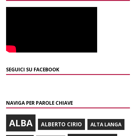
SEGUICI SU FACEBOOK
NAVIGA PER PAROLE CHIAVE
ALBA
ALBERTO CIRIO
ALTA LANGA