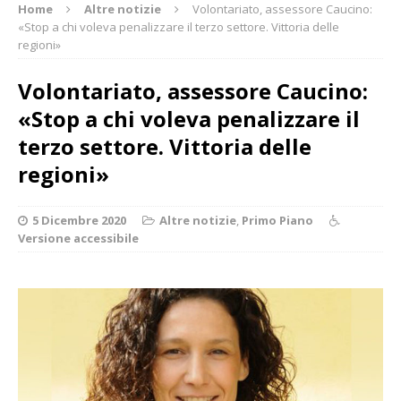
Home
Altre notizie
Volontariato, assessore Caucino:
«Stop a chi voleva penalizzare il terzo settore. Vittoria delle
regioni»
Volontariato, assessore Caucino:
«Stop a chi voleva penalizzare il
terzo settore. Vittoria delle
regioni»
5 Dicembre 2020
Altre notizie
,
Primo Piano
Versione accessibile