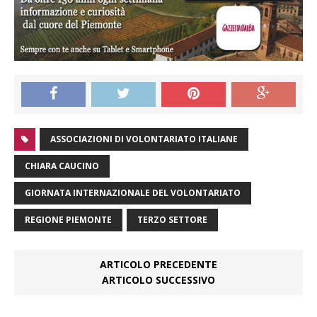
ASSOCIAZIONI DI VOLONTARIATO ITALIANE
CHIARA CAUCINO
GIORNATA INTERNAZIONALE DEL VOLONTARIATO
REGIONE PIEMONTE
TERZO SETTORE
ARTICOLO PRECEDENTE
ARTICOLO SUCCESSIVO