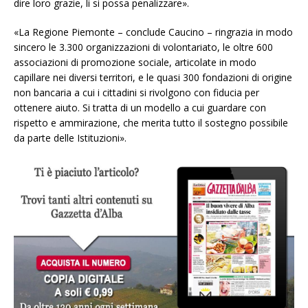
dire loro grazie, li si possa penalizzare».
«La Regione Piemonte – conclude Caucino – ringrazia in modo
sincero le 3.300 organizzazioni di volontariato, le oltre 600
associazioni di promozione sociale, articolate in modo
capillare nei diversi territori, e le quasi 300 fondazioni di origine
non bancaria a cui i cittadini si rivolgono con fiducia per
ottenere aiuto. Si tratta di un modello a cui guardare con
rispetto e ammirazione, che merita tutto il sostegno possibile
da parte delle Istituzioni».