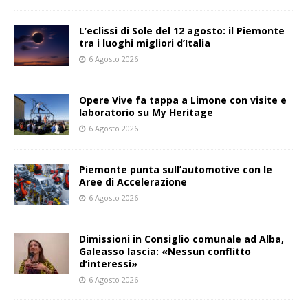
L’eclissi di Sole del 12 agosto: il Piemonte
tra i luoghi migliori d’Italia
6 Agosto 2026
Opere Vive fa tappa a Limone con visite e
laboratorio su My Heritage
6 Agosto 2026
Piemonte punta sull’automotive con le
Aree di Accelerazione
6 Agosto 2026
Dimissioni in Consiglio comunale ad Alba,
Galeasso lascia: «Nessun conflitto
d’interessi»
6 Agosto 2026