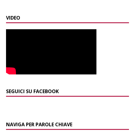
VIDEO
SEGUICI SU FACEBOOK
NAVIGA PER PAROLE CHIAVE