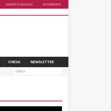
GAZZETTA DIGITALE
CR PIEMONTE
CHIESA
NEWSLETTER