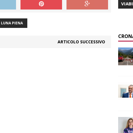
VIAB
LUNA PIENA
CRON
ARTICOLO SUCCESSIVO