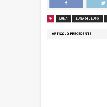
LUNA
LUNA DEL LUPO
ARTICOLO PRECEDENTE