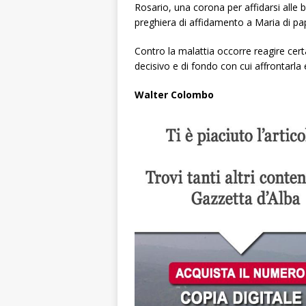
Rosario, una corona per affidarsi alle 
preghiera di affidamento a Maria di p
Contro la malattia occorre reagire ce
decisivo e di fondo con cui affrontarla 
Walter Colombo