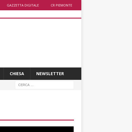
GAZZETTA DIGITALE
CR PIEMONTE
CHIESA
NEWSLETTER