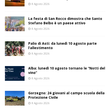
8 Agosto 2026
La festa di San Rocco dimostra che Santo
Stefano Belbo è un paese attivo
8 Agosto 2026
Palio di Asti: da lunedì 10 agosto parte
l’allestimento
8 Agosto 2026
Alba: lunedì 10 agosto tornano le “Notti del
vino”
8 Agosto 2026
Gorzegno: 24 giovani al campo scuola della
Protezione Civile
8 Agosto 2026