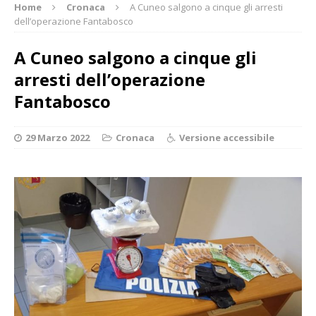
Home
Cronaca
A Cuneo salgono a cinque gli arresti
dell’operazione Fantabosco
A Cuneo salgono a cinque gli
arresti dell’operazione
Fantabosco
29 Marzo 2022
Cronaca
Versione accessibile