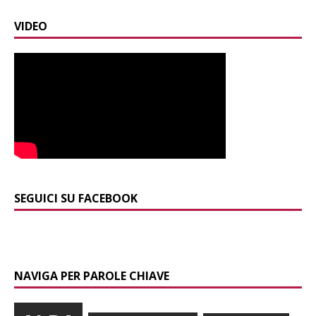
VIDEO
SEGUICI SU FACEBOOK
NAVIGA PER PAROLE CHIAVE