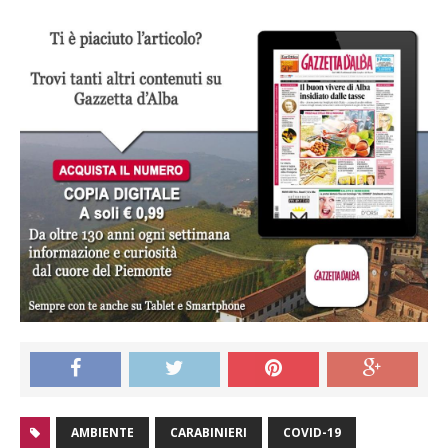
AMBIENTE
CARABINIERI
COVID-19