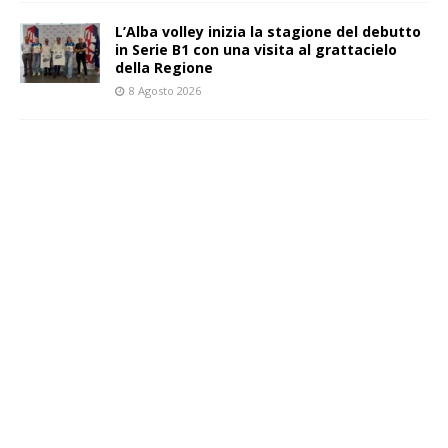
L’Alba volley inizia la stagione del debutto
in Serie B1 con una visita al grattacielo
della Regione
8 Agosto 2026