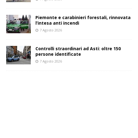
Piemonte e carabinieri forestali, rinnovata
l’intesa anti incendi
7 Agosto 2026
Controlli straordinari ad Asti: oltre 150
persone identificate
7 Agosto 2026