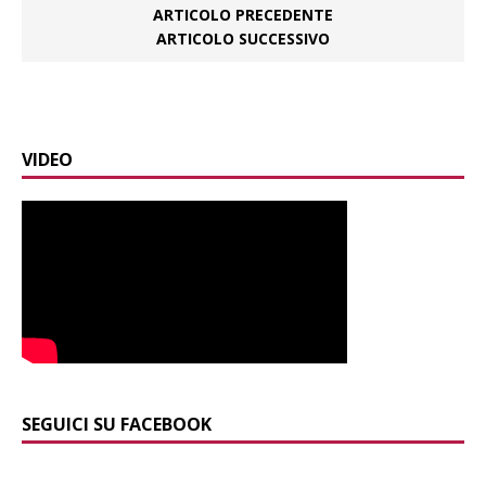
ARTICOLO PRECEDENTE
ARTICOLO SUCCESSIVO
VIDEO
SEGUICI SU FACEBOOK