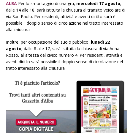
ALBA
Per lo smontaggio di una gru,
mercoledì 17 agosto
,
dalle 14 alle 18, sarà istituita la chiusura al transito veicolare di
via San Paolo. Per residenti, attività e aventi diritto sarà è
possibile il doppio senso di circolazione nel tratto interessato
alla chiusura.
Inoltre, per occupazione del suolo pubblico,
lunedì 22
agosto
, dalle 8 alle 17, sarà istituita la chiusura di via Anna
Rosso, all’altezza del civico numero 4. Per residenti, attività e
aventi diritto sarà possibile il doppio senso di circolazione nel
tratto interessato alla chiusura.