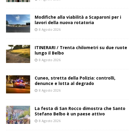
Modifiche alla viabilità a Scaparoni per i
lavori della nuova rotatoria
8 Agosto 2026
ITINERARI / Trenta chilometri su due ruote
lungo il Belbo
8 Agosto 2026
Cuneo, stretta della Polizia: controlli,
denunce e lotta al degrado
8 Agosto 2026
La festa di San Rocco dimostra che Santo
Stefano Belbo è un paese attivo
8 Agosto 2026