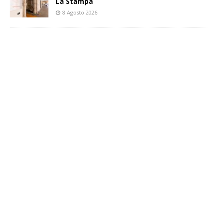
La Stampa
8 Agosto 2026