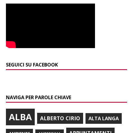
SEGUICI SU FACEBOOK
NAVIGA PER PAROLE CHIAVE
ALBA
ALBERTO CIRIO
ALTA LANGA