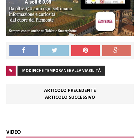
MODIFICHE TEMPORANEE ALLA VIABILITÀ
ARTICOLO PRECEDENTE
ARTICOLO SUCCESSIVO
VIDEO