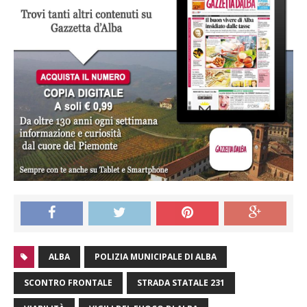
ALBA
POLIZIA MUNICIPALE DI ALBA
SCONTRO FRONTALE
STRADA STATALE 231