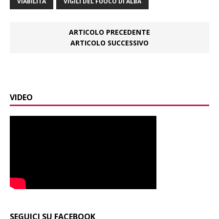
VIABILITÀ
VIGILI DEL FUOCO DI ALBA
ARTICOLO PRECEDENTE
ARTICOLO SUCCESSIVO
VIDEO
SEGUICI SU FACEBOOK