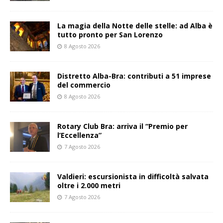
La magia della Notte delle stelle: ad Alba è
tutto pronto per San Lorenzo
8 Agosto 2026
Distretto Alba-Bra: contributi a 51 imprese
del commercio
8 Agosto 2026
Rotary Club Bra: arriva il “Premio per
l’Eccellenza”
7 Agosto 2026
Valdieri: escursionista in difficoltà salvata
oltre i 2.000 metri
7 Agosto 2026