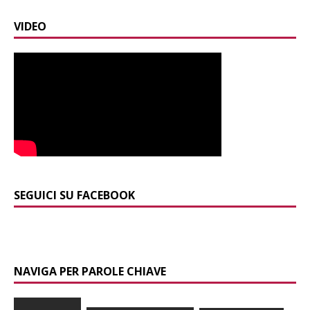
VIDEO
SEGUICI SU FACEBOOK
NAVIGA PER PAROLE CHIAVE