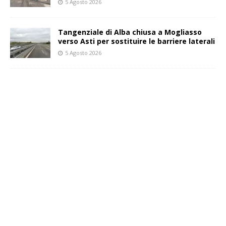
5 Agosto 2026
Tangenziale di Alba chiusa a Mogliasso
verso Asti per sostituire le barriere laterali
5 Agosto 2026