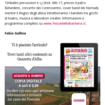
Timbales percussion e Lj Stick. Alle 17, presso il palco
Belvedere, concerto dei Controvento, cover band dei Nomadi,
mentre il Regno degli abissi intratterranno i bambini tra giochi
di teatro, musica e laboratori creativi. Informazioni e
programma completo su
www.festadellabarbera.it
.
Fabio Gallina