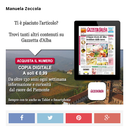
Manuela Zoccola