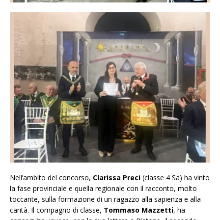
Nell’ambito del concorso,
Clarissa Preci
(classe 4 Sa) ha vinto
la fase provinciale e quella regionale con il racconto, molto
toccante, sulla formazione di un ragazzo alla sapienza e alla
carità. Il compagno di classe,
Tommaso Mazzetti
, ha