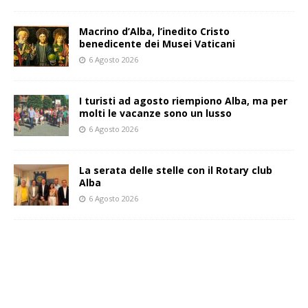
Macrino d’Alba, l’inedito Cristo
benedicente dei Musei Vaticani
6 Agosto 2026
I turisti ad agosto riempiono Alba, ma per
molti le vacanze sono un lusso
6 Agosto 2026
La serata delle stelle con il Rotary club
Alba
6 Agosto 2026