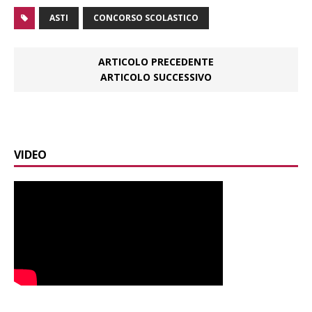
ASTI
CONCORSO SCOLASTICO
ARTICOLO PRECEDENTE
ARTICOLO SUCCESSIVO
VIDEO