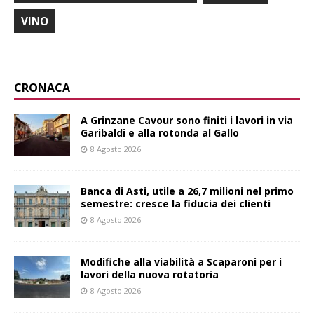
VINO
CRONACA
A Grinzane Cavour sono finiti i lavori in via
Garibaldi e alla rotonda al Gallo
8 Agosto 2026
Banca di Asti, utile a 26,7 milioni nel primo
semestre: cresce la fiducia dei clienti
8 Agosto 2026
Modifiche alla viabilità a Scaparoni per i
lavori della nuova rotatoria
8 Agosto 2026