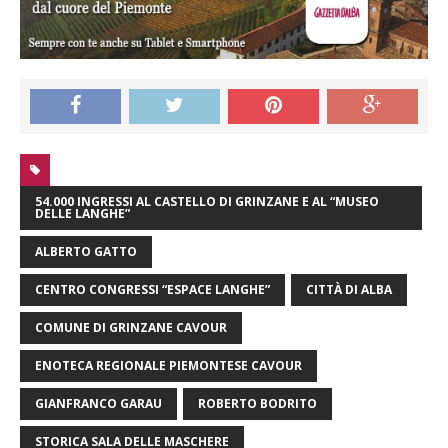
54.000 INGRESSI AL CASTELLO DI GRINZANE E AL “MUSEO
DELLE LANGHE”
ALBERTO GATTO
CENTRO CONGRESSI “ESPACE LANGHE”
CITTÀ DI ALBA
COMUNE DI GRINZANE CAVOUR
ENOTECA REGIONALE PIEMONTESE CAVOUR
GIANFRANCO GARAU
ROBERTO BODRITO
STORICA SALA DELLE MASCHERE