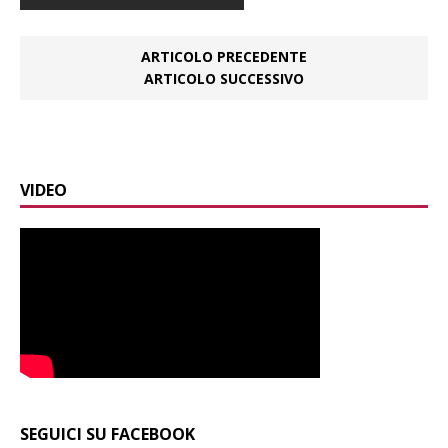
ARTICOLO PRECEDENTE
ARTICOLO SUCCESSIVO
VIDEO
SEGUICI SU FACEBOOK