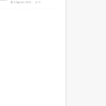
6 Agosto 2026
0