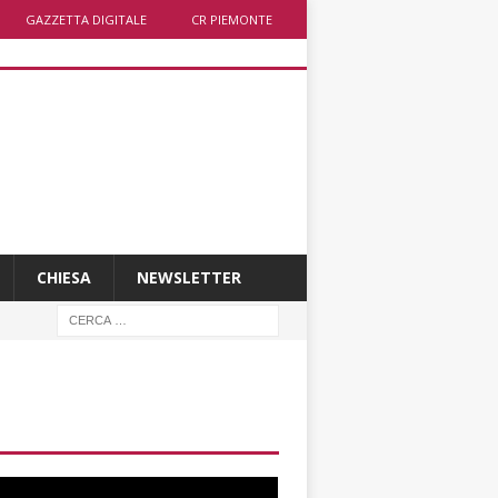
GAZZETTA DIGITALE
CR PIEMONTE
CHIESA
NEWSLETTER