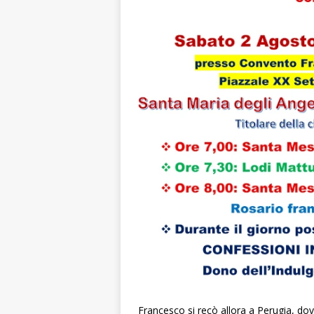
Francesco si recò allora a Perugia, dove