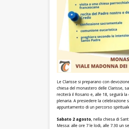
Le Clarisse si preparano con devozion
chiesa del monastero delle Clarisse, sar
reciterà il Rosario e, alle 18, seguirà 
plenaria. A presiedere la celebrazione 
appuntamento di un percorso spirituale 
Sabato 2 agosto
, nella chiesa di San
Messa: alle ore 7 le lodi, alle 7.30 un