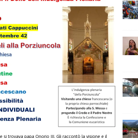
 si trovava papa Onorio III. Gli raccontò la visione e il