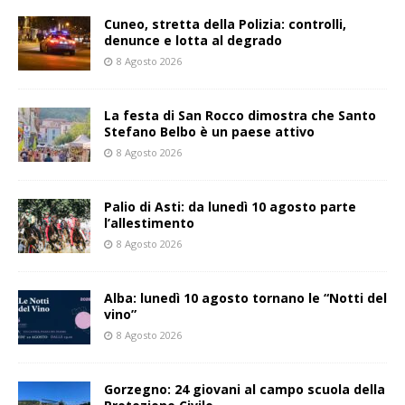
Cuneo, stretta della Polizia: controlli,
denunce e lotta al degrado
8 Agosto 2026
La festa di San Rocco dimostra che Santo
Stefano Belbo è un paese attivo
8 Agosto 2026
Palio di Asti: da lunedì 10 agosto parte
l’allestimento
8 Agosto 2026
Alba: lunedì 10 agosto tornano le “Notti del
vino”
8 Agosto 2026
Gorzegno: 24 giovani al campo scuola della