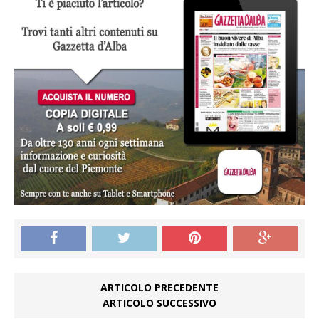
ARTICOLO PRECEDENTE
ARTICOLO SUCCESSIVO