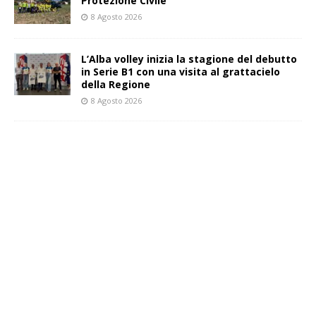
Protezione Civile
8 Agosto 2026
L’Alba volley inizia la stagione del debutto
in Serie B1 con una visita al grattacielo
della Regione
8 Agosto 2026