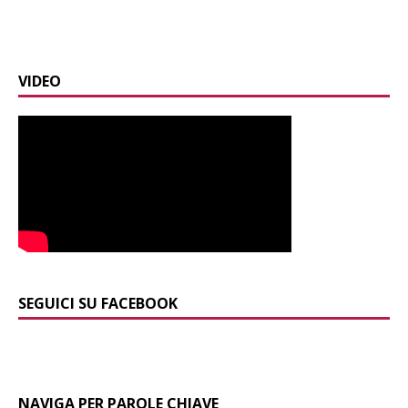
VIDEO
SEGUICI SU FACEBOOK
NAVIGA PER PAROLE CHIAVE