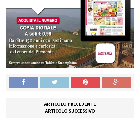
ARTICOLO PRECEDENTE
ARTICOLO SUCCESSIVO