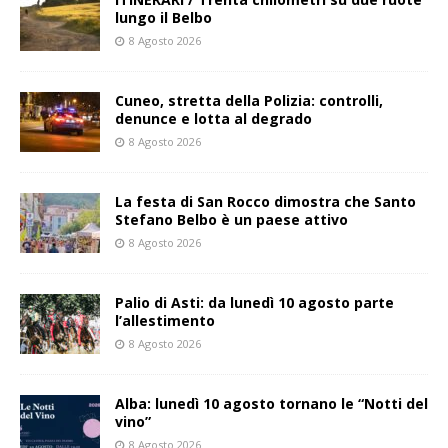
lungo il Belbo
8 Agosto 2026
Cuneo, stretta della Polizia: controlli,
denunce e lotta al degrado
8 Agosto 2026
La festa di San Rocco dimostra che Santo
Stefano Belbo è un paese attivo
8 Agosto 2026
Palio di Asti: da lunedì 10 agosto parte
l’allestimento
8 Agosto 2026
Alba: lunedì 10 agosto tornano le “Notti del
vino”
8 Agosto 2026