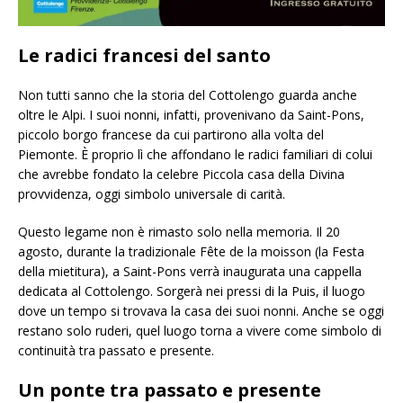
Le radici francesi del santo
Non tutti sanno che la storia del Cottolengo guarda anche
oltre le Alpi. I suoi nonni, infatti, provenivano da Saint-Pons,
piccolo borgo francese da cui partirono alla volta del
Piemonte. È proprio lì che affondano le radici familiari di colui
che avrebbe fondato la celebre Piccola casa della Divina
provvidenza, oggi simbolo universale di carità.
Questo legame non è rimasto solo nella memoria. Il 20
agosto, durante la tradizionale Fête de la moisson (la Festa
della mietitura), a Saint-Pons verrà inaugurata una cappella
dedicata al Cottolengo. Sorgerà nei pressi di la Puis, il luogo
dove un tempo si trovava la casa dei suoi nonni. Anche se oggi
restano solo ruderi, quel luogo torna a vivere come simbolo di
continuità tra passato e presente.
Un ponte tra passato e presente