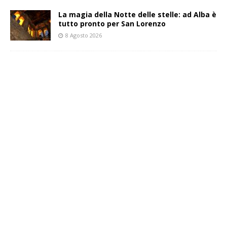
La magia della Notte delle stelle: ad Alba è
tutto pronto per San Lorenzo
8 Agosto 2026