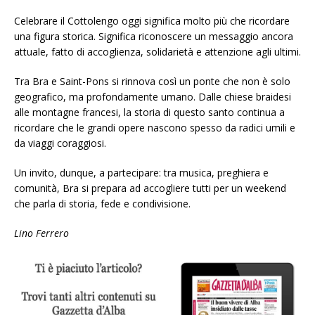
Celebrare il Cottolengo oggi significa molto più che ricordare
una figura storica. Significa riconoscere un messaggio ancora
attuale, fatto di accoglienza, solidarietà e attenzione agli ultimi.
Tra Bra e Saint-Pons si rinnova così un ponte che non è solo
geografico, ma profondamente umano. Dalle chiese braidesi
alle montagne francesi, la storia di questo santo continua a
ricordare che le grandi opere nascono spesso da radici umili e
da viaggi coraggiosi.
Un invito, dunque, a partecipare: tra musica, preghiera e
comunità, Bra si prepara ad accogliere tutti per un weekend
che parla di storia, fede e condivisione.
Lino Ferrero