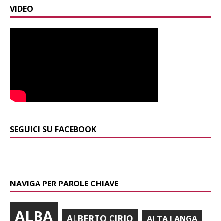
VIDEO
SEGUICI SU FACEBOOK
NAVIGA PER PAROLE CHIAVE
ALBA
ALBERTO CIRIO
ALTA LANGA