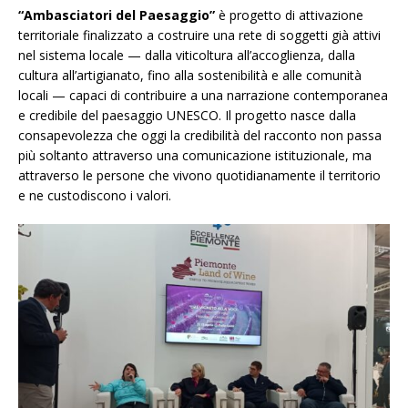
“Ambasciatori del Paesaggio”
è progetto di attivazione
territoriale finalizzato a costruire una rete di soggetti già attivi
nel sistema locale — dalla viticoltura all’accoglienza, dalla
cultura all’artigianato, fino alla sostenibilità e alle comunità
locali — capaci di contribuire a una narrazione contemporanea
e credibile del paesaggio UNESCO. Il progetto nasce dalla
consapevolezza che oggi la credibilità del racconto non passa
più soltanto attraverso una comunicazione istituzionale, ma
attraverso le persone che vivono quotidianamente il territorio
e ne custodiscono i valori.