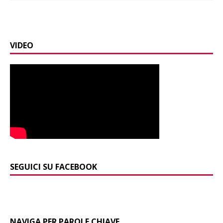
VIDEO
SEGUICI SU FACEBOOK
NAVIGA PER PAROLE CHIAVE