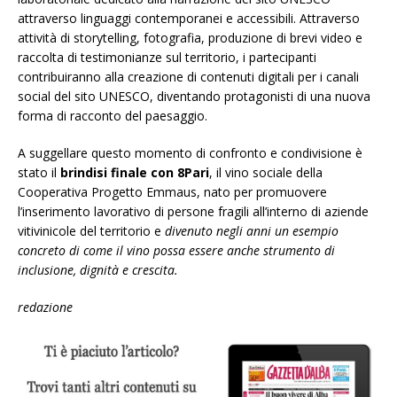
attraverso linguaggi contemporanei e accessibili. Attraverso
attività di storytelling, fotografia, produzione di brevi video e
raccolta di testimonianze sul territorio, i partecipanti
contribuiranno alla creazione di contenuti digitali per i canali
social del sito UNESCO, diventando protagonisti di una nuova
forma di racconto del paesaggio.
A suggellare questo momento di confronto e condivisione è
stato il
brindisi finale con 8Pari
, il vino sociale della
Cooperativa Progetto Emmaus, nato per promuovere
l’inserimento lavorativo di persone fragili all’interno di aziende
vitivinicole del territorio e
divenuto negli anni un esempio
concreto di come il vino possa essere anche strumento di
inclusione, dignità e crescita.
redazione