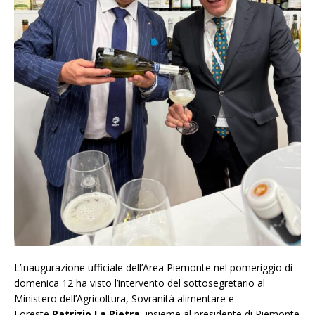
L’inaugurazione ufficiale dell’Area Piemonte nel pomeriggio di
domenica 12 ha visto l’intervento del sottosegretario al
Ministero dell’Agricoltura, Sovranità alimentare e
Foreste
Patrizio La Pietra
, insieme al presidente di Piemonte