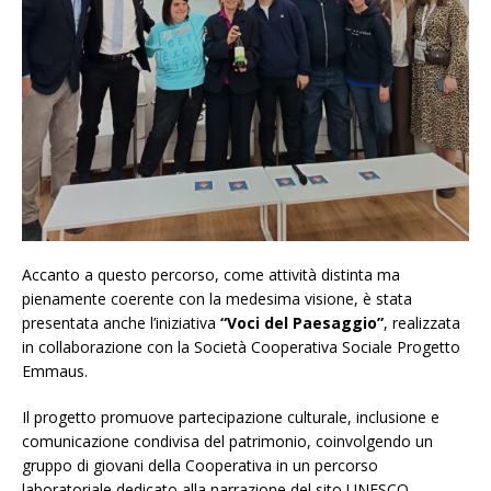
Accanto a questo percorso, come attività distinta ma
pienamente coerente con la medesima visione, è stata
presentata anche l’iniziativa
“Voci del Paesaggio”
, realizzata
in collaborazione con la Società Cooperativa Sociale Progetto
Emmaus.
Il progetto promuove partecipazione culturale, inclusione e
comunicazione condivisa del patrimonio, coinvolgendo un
gruppo di giovani della Cooperativa in un percorso
laboratoriale dedicato alla narrazione del sito UNESCO