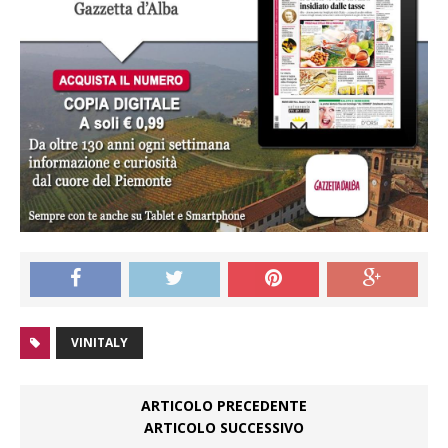
VINITALY
ARTICOLO PRECEDENTE
ARTICOLO SUCCESSIVO