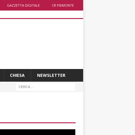
GAZZETTA DIGITALE
CR PIEMONTE
CHIESA
NEWSLETTER