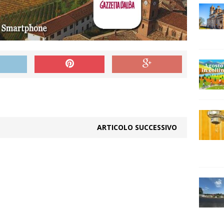
ARTICOLO SUCCESSIVO