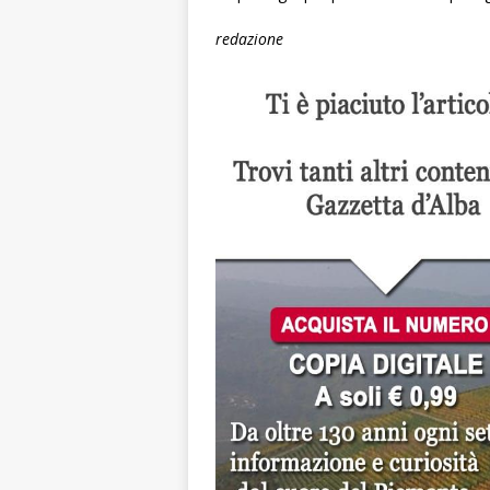
redazione