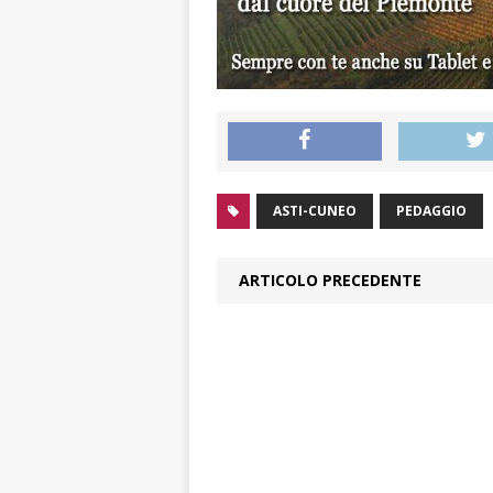
ASTI-CUNEO
PEDAGGIO
ARTICOLO PRECEDENTE