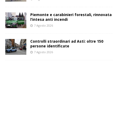
Piemonte e carabinieri forestali, rinnovata
l’intesa anti incendi
7 Agosto 2026
Controlli straordinari ad Asti: oltre 150
persone identificate
7 Agosto 2026