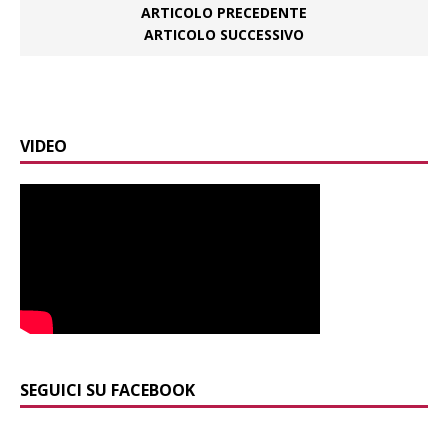
ARTICOLO PRECEDENTE
ARTICOLO SUCCESSIVO
VIDEO
SEGUICI SU FACEBOOK