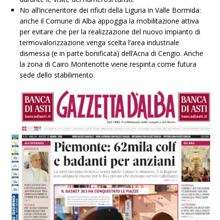
No all’inceneritore dei rifiuti della Liguria in Valle Bormida:
anche il Comune di Alba appoggia la mobilitazione attiva
per evitare che per la realizzazione del nuovo impianto di
termovalorizzazione venga scelta l’area industriale
dismessa (e in parte bonificata) dell’Acna di Cengio. Anche
la zona di Cairo Montenotte viene respinta come futura
sede dello stabilimento.