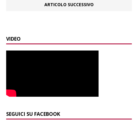
ARTICOLO SUCCESSIVO
VIDEO
SEGUICI SU FACEBOOK