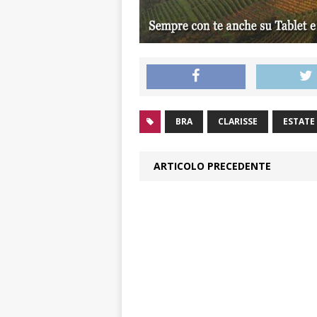
BRA
CLARISSE
ESTATE
ARTICOLO PRECEDENTE