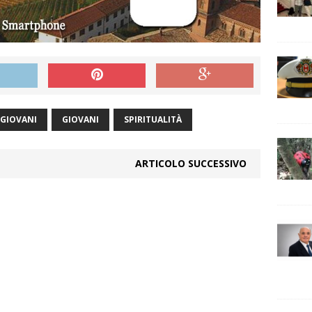
 GIOVANI
GIOVANI
SPIRITUALITÀ
ARTICOLO SUCCESSIVO