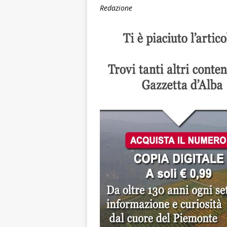
Redazione