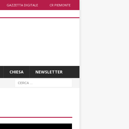
GAZZETTA DIGITALE
CR PIEMONTE
CHIESA
NEWSLETTER