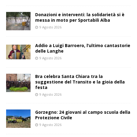
Donazioni e interventi: la solidarietà si è
messa in moto per Sportabili Alba
9 Agosto 2026
Addio a Luigi Barroero, l’ultimo cantastorie
delle Langhe
9 Agosto 2026
Bra celebra Santa Chiara tra la
suggestione del Transito e la gioia della
festa
9 Agosto 2026
Gorzegno: 24 giovani al campo scuola della
Protezione Civile
9 Agosto 2026