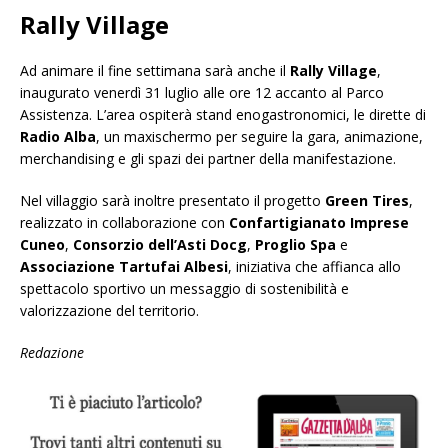
Rally Village
Ad animare il fine settimana sarà anche il
Rally Village
,
inaugurato venerdì 31 luglio alle ore 12 accanto al Parco
Assistenza. L’area ospiterà stand enogastronomici, le dirette di
Radio Alba
, un maxischermo per seguire la gara, animazione,
merchandising e gli spazi dei partner della manifestazione.
Nel villaggio sarà inoltre presentato il progetto
Green Tires
,
realizzato in collaborazione con
Confartigianato Imprese
Cuneo
,
Consorzio dell’Asti Docg
,
Proglio Spa
e
Associazione Tartufai Albesi
, iniziativa che affianca allo
spettacolo sportivo un messaggio di sostenibilità e
valorizzazione del territorio.
Redazione