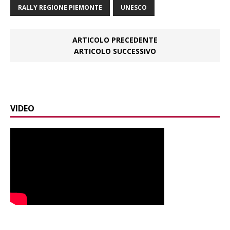
RALLY REGIONE PIEMONTE
UNESCO
ARTICOLO PRECEDENTE
ARTICOLO SUCCESSIVO
VIDEO