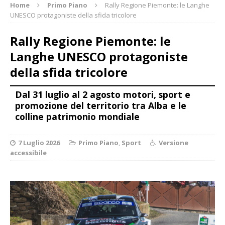
Home
Primo Piano
Rally Regione Piemonte: le Langhe
UNESCO protagoniste della sfida tricolore
Rally Regione Piemonte: le
Langhe UNESCO protagoniste
della sfida tricolore
Dal 31 luglio al 2 agosto motori, sport e
promozione del territorio tra Alba e le
colline patrimonio mondiale
7 Luglio 2026
Primo Piano
,
Sport
Versione
accessibile