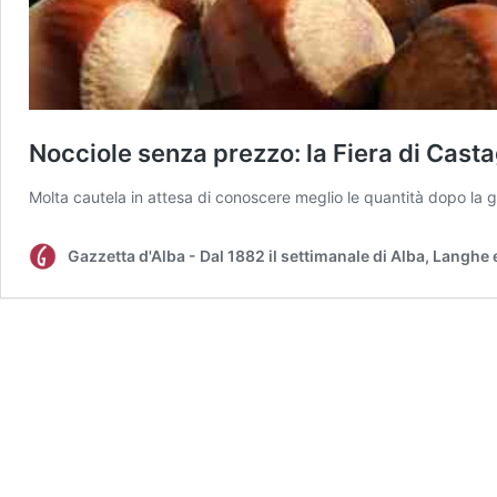
Nocciole senza prezzo: la Fiera di Cast
Molta cautela in attesa di conoscere meglio le quantità dopo la g
Gazzetta d'Alba - Dal 1882 il settimanale di Alba, Langhe