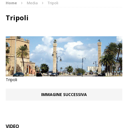
Home
Media
Tripoli
Tripoli
Tripoli
IMMAGINE SUCCESSIVA
VIDEO