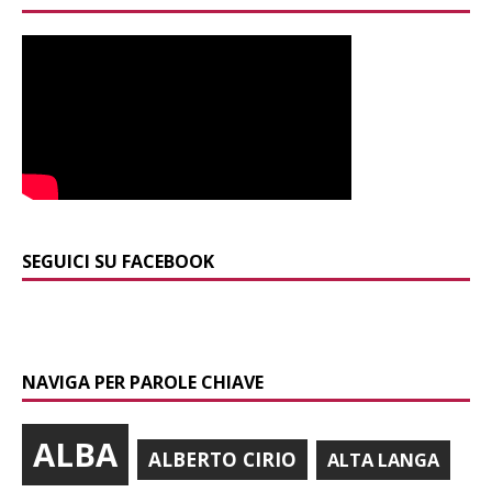
SEGUICI SU FACEBOOK
NAVIGA PER PAROLE CHIAVE
ALBA
ALBERTO CIRIO
ALTA LANGA