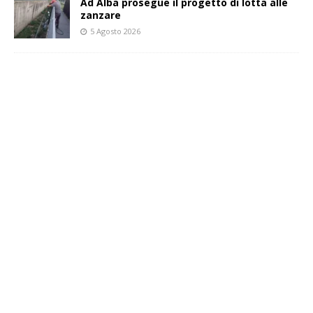
Ad Alba prosegue il progetto di lotta alle
zanzare
5 Agosto 2026