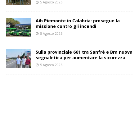
5 Agosto 2026
Aib Piemonte in Calabria: prosegue la
missione contro gli incendi
5 Agosto 2026
Sulla provinciale 661 tra Sanfrè e Bra nuova
segnaletica per aumentare la sicurezza
5 Agosto 2026