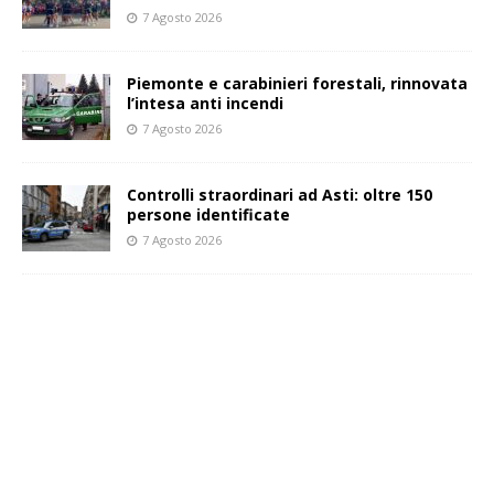
7 Agosto 2026
Piemonte e carabinieri forestali, rinnovata
l’intesa anti incendi
7 Agosto 2026
Controlli straordinari ad Asti: oltre 150
persone identificate
7 Agosto 2026