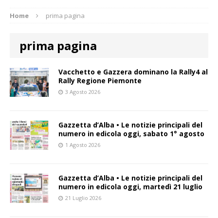
Home
prima pagina
prima pagina
Vacchetto e Gazzera dominano la Rally4 al
Rally Regione Piemonte
3 Agosto 2026
Gazzetta d’Alba • Le notizie principali del
numero in edicola oggi, sabato 1° agosto
1 Agosto 2026
Gazzetta d’Alba • Le notizie principali del
numero in edicola oggi, martedì 21 luglio
21 Luglio 2026