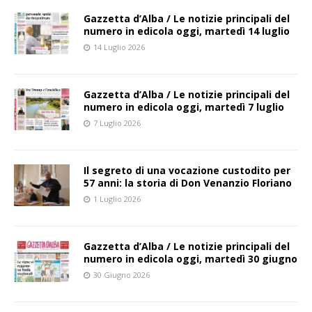
Gazzetta d’Alba / Le notizie principali del
numero in edicola oggi, martedì 14 luglio
14 Luglio 2026
Gazzetta d’Alba / Le notizie principali del
numero in edicola oggi, martedì 7 luglio
7 Luglio 2026
Il segreto di una vocazione custodito per
57 anni: la storia di Don Venanzio Floriano
1 Luglio 2026
Gazzetta d’Alba / Le notizie principali del
numero in edicola oggi, martedì 30 giugno
30 Giugno 2026