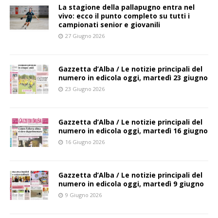
La stagione della pallapugno entra nel
vivo: ecco il punto completo su tutti i
campionati senior e giovanili
27 Giugno 2026
Gazzetta d’Alba / Le notizie principali del
numero in edicola oggi, martedì 23 giugno
23 Giugno 2026
Gazzetta d’Alba / Le notizie principali del
numero in edicola oggi, martedì 16 giugno
16 Giugno 2026
Gazzetta d’Alba / Le notizie principali del
numero in edicola oggi, martedì 9 giugno
9 Giugno 2026