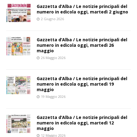
Gazzetta d’Alba / Le notizie principali del
numero in edicola oggi, martedì 2 giugno
2 Giugno 2026
Gazzetta d’Alba / Le notizie principali del
numero in edicola oggi, martedì 26
maggio
26 Maggio 2026
Gazzetta d’Alba / Le notizie principali del
numero in edicola oggi, martedì 19
maggio
19 Maggio 2026
Gazzetta d’Alba / Le notizie principali del
numero in edicola oggi, martedì 12
maggio
12 Maggio 2026