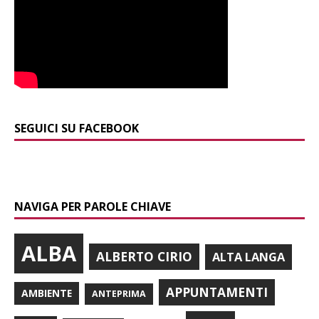
SEGUICI SU FACEBOOK
NAVIGA PER PAROLE CHIAVE
ALBA
ALBERTO CIRIO
ALTA LANGA
APPUNTAMENTI
AMBIENTE
ANTEPRIMA