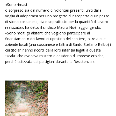
«Sono rimast
o sorpreso sia dal numero di volontari presenti, uniti dalla
voglia di adoperarsi per uno progetto di riscoperta di un pezzo
di storia cossanese, sia e soprattutto per la quantità di lavoro
realizzata», ha detto il sindaco Mauro Noè, aggiungendo:
«Sono molti gli abitanti che vogliono partecipare al
finanziamento dei lavori di ripristino del sentiero, oltre a due
aziende locali (una cossanese e l’altra di Santo Stefano Belbo) i
cui titolari hanno ricordi della loro infanzia legati a questa
“scala” che evocava mistero e desiderio di imprese eroiche,
perché utilizzata dai partigiani durante la Resistenza ».