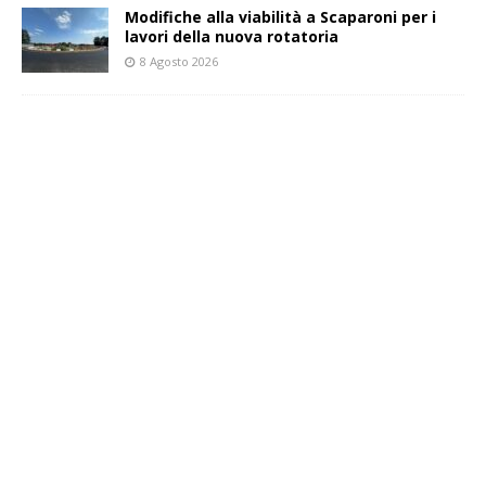
Modifiche alla viabilità a Scaparoni per i
lavori della nuova rotatoria
8 Agosto 2026