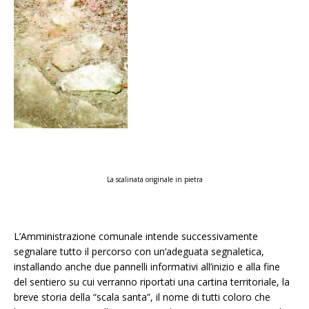
La scalinata originale in pietra
L’Amministrazione comunale intende successivamente
segnalare tutto il percorso con un’adeguata segnaletica,
installando anche due pannelli informativi all’inizio e alla fine
del sentiero su cui verranno riportati una cartina territoriale, la
breve storia della “scala santa”, il nome di tutti coloro che