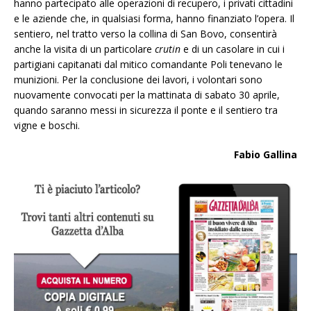
hanno partecipato alle operazioni di recupero, i privati cittadini
e le aziende che, in qualsiasi forma, hanno finanziato l’opera. Il
sentiero, nel tratto verso la collina di San Bovo, consentirà
anche la visita di un particolare
crutin
e di un casolare in cui i
partigiani capitanati dal mitico comandante Poli tenevano le
munizioni. Per la conclusione dei lavori, i volontari sono
nuovamente convocati per la mattinata di sabato 30 aprile,
quando saranno messi in sicurezza il ponte e il sentiero tra
vigne e boschi.
Fabio Gallina