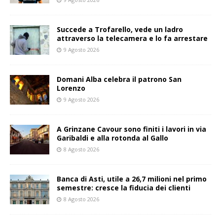
Succede a Trofarello, vede un ladro
attraverso la telecamera e lo fa arrestare
9 Agosto 2026
Domani Alba celebra il patrono San
Lorenzo
9 Agosto 2026
A Grinzane Cavour sono finiti i lavori in via
Garibaldi e alla rotonda al Gallo
8 Agosto 2026
Banca di Asti, utile a 26,7 milioni nel primo
semestre: cresce la fiducia dei clienti
8 Agosto 2026