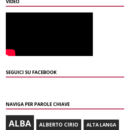
VIDEO
SEGUICI SU FACEBOOK
NAVIGA PER PAROLE CHIAVE
ALBA
ALBERTO CIRIO
ALTA LANGA