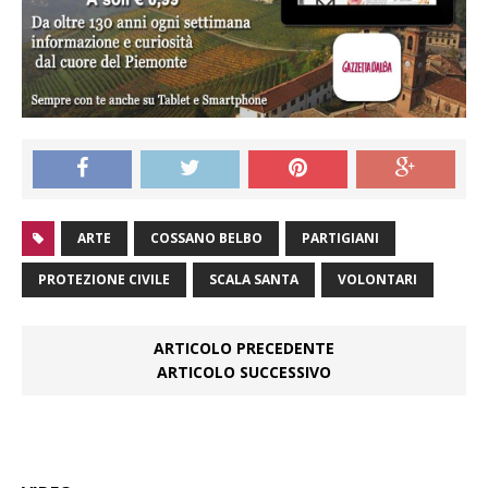
ARTE
COSSANO BELBO
PARTIGIANI
PROTEZIONE CIVILE
SCALA SANTA
VOLONTARI
ARTICOLO PRECEDENTE
ARTICOLO SUCCESSIVO