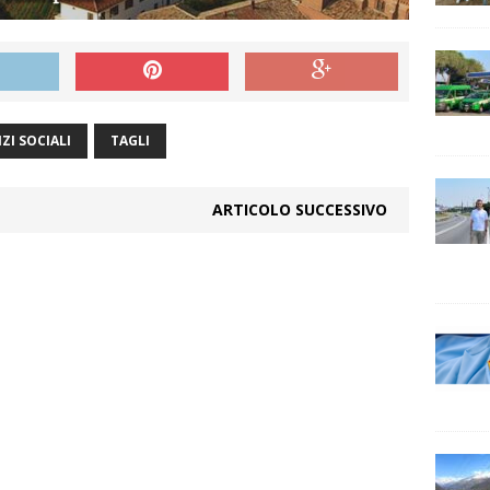
IZI SOCIALI
TAGLI
ARTICOLO SUCCESSIVO