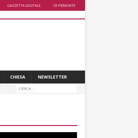
GAZZETTA DIGITALE
CR PIEMONTE
CHIESA
NEWSLETTER