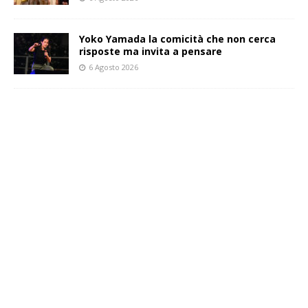
Yoko Yamada la comicità che non cerca
risposte ma invita a pensare
6 Agosto 2026