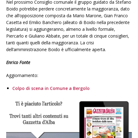
Nel prossimo Consiglio comunale il gruppo guidato da Stefano
Boido potrebbe perdere concretamente la maggioranza, dato
che all’opposizione composta da Mario Marone, Gian Franco
Casetta ed Emilio Banchero (alleato di Boido nella precedente
legislatura) si aggiungeranno, almeno a livello formale,
Piercarlo e Giuliano Abbate, per un totale di cinque consiglieri,
tanti quanti quelli della maggioranza. La crisi
dell’amministrazione Boido è ufficialmente aperta.
Enrico Fonte
Aggiornamento:
Colpo di scena in Comune a Bergolo