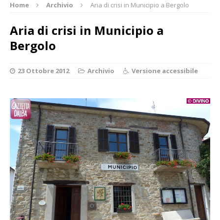
Home
Archivio
Aria di crisi in Municipio a Bergolo
Aria di crisi in Municipio a
Bergolo
23 Ottobre 2012
Archivio
Versione accessibile