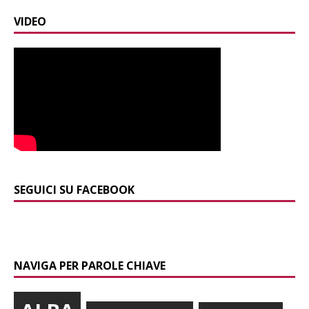
VIDEO
SEGUICI SU FACEBOOK
NAVIGA PER PAROLE CHIAVE