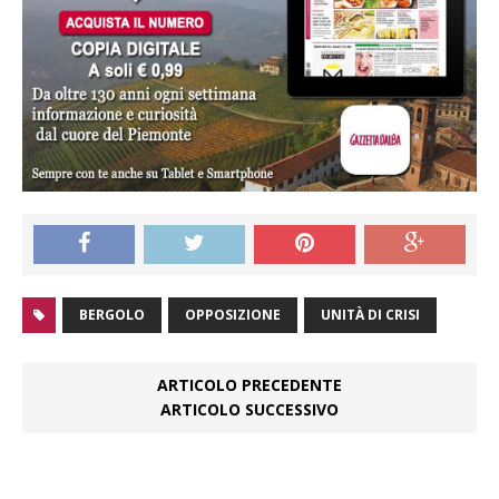
BERGOLO
OPPOSIZIONE
UNITÀ DI CRISI
ARTICOLO PRECEDENTE
ARTICOLO SUCCESSIVO