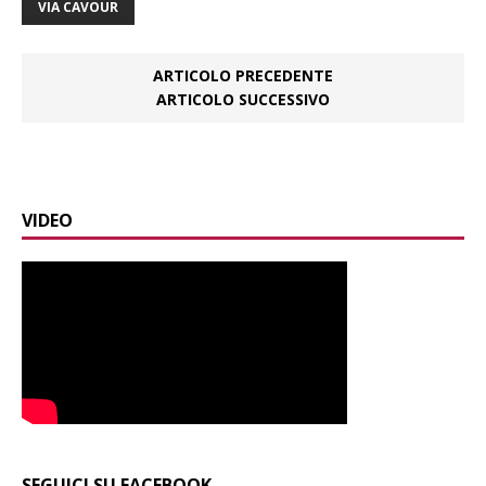
VIA CAVOUR
ARTICOLO PRECEDENTE
ARTICOLO SUCCESSIVO
VIDEO
SEGUICI SU FACEBOOK