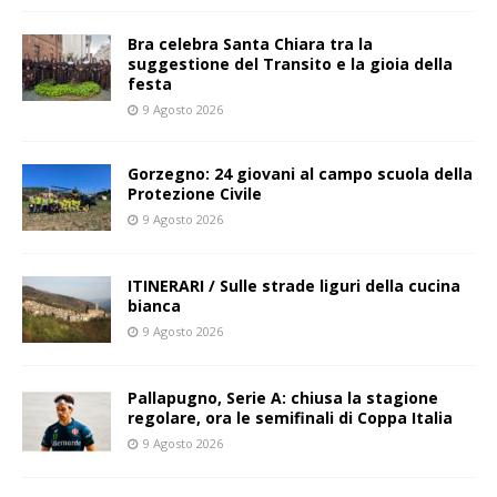
Bra celebra Santa Chiara tra la
suggestione del Transito e la gioia della
festa
9 Agosto 2026
Gorzegno: 24 giovani al campo scuola della
Protezione Civile
9 Agosto 2026
ITINERARI / Sulle strade liguri della cucina
bianca
9 Agosto 2026
Pallapugno, Serie A: chiusa la stagione
regolare, ora le semifinali di Coppa Italia
9 Agosto 2026