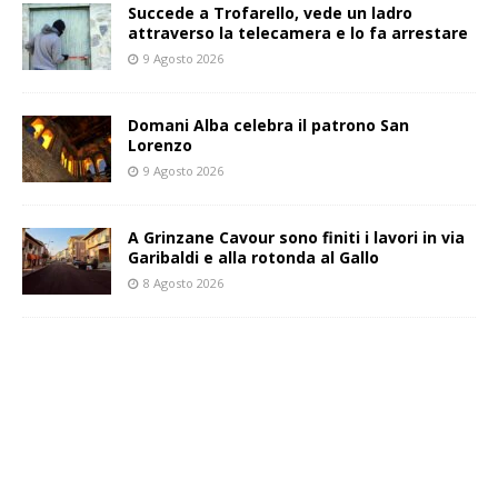
Succede a Trofarello, vede un ladro
attraverso la telecamera e lo fa arrestare
9 Agosto 2026
Domani Alba celebra il patrono San
Lorenzo
9 Agosto 2026
A Grinzane Cavour sono finiti i lavori in via
Garibaldi e alla rotonda al Gallo
8 Agosto 2026