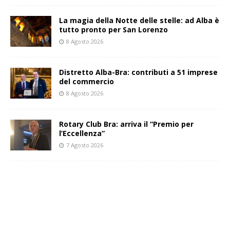
La magia della Notte delle stelle: ad Alba è
tutto pronto per San Lorenzo
8 Agosto 2026
Distretto Alba-Bra: contributi a 51 imprese
del commercio
8 Agosto 2026
Rotary Club Bra: arriva il “Premio per
l’Eccellenza”
7 Agosto 2026