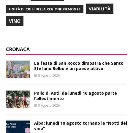
VIABILITÀ
UNITÀ DI CRISI DELLA REGIONE PIEMONTE
VINO
CRONACA
La festa di San Rocco dimostra che Santo
Stefano Belbo è un paese attivo
8 Agosto 2026
Palio di Asti: da lunedì 10 agosto parte
l’allestimento
8 Agosto 2026
Alba: lunedì 10 agosto tornano le “Notti del
vino”