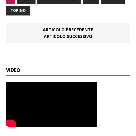
TORINO
ARTICOLO PRECEDENTE
ARTICOLO SUCCESSIVO
VIDEO