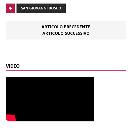
SAN GIOVANNI BOSCO
ARTICOLO PRECEDENTE
ARTICOLO SUCCESSIVO
VIDEO