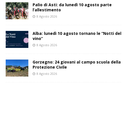
Palio di Asti: da lunedì 10 agosto parte
l’allestimento
8 Agosto 2026
Alba: lunedì 10 agosto tornano le “Notti del
vino”
8 Agosto 2026
Gorzegno: 24 giovani al campo scuola della
Protezione Civile
8 Agosto 2026