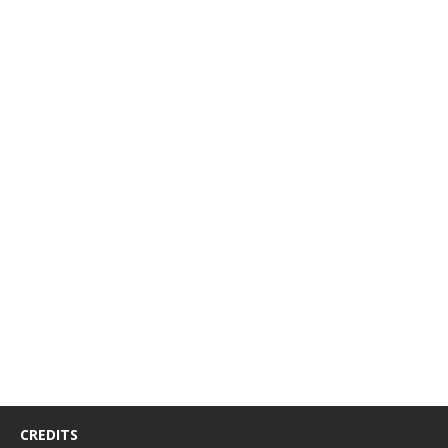
CREDITS