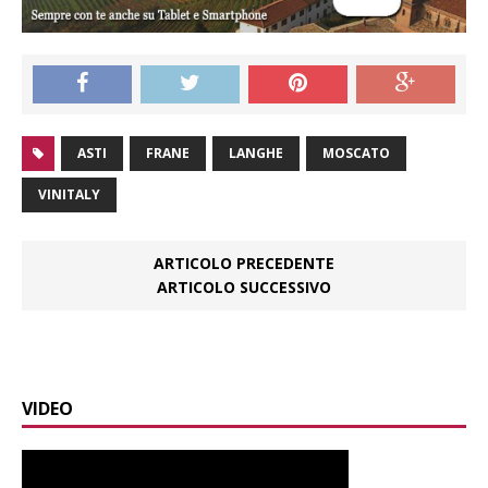
ASTI
FRANE
LANGHE
MOSCATO
VINITALY
ARTICOLO PRECEDENTE
ARTICOLO SUCCESSIVO
VIDEO