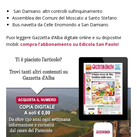
San Damiano: altri controlli sull’inquinamento
Assemblea dei Comuni del Moscato a Santo Stefano
Bus-navetta da Celle Enomondo a San Damiano
Puoi leggere Gazzetta d’Alba digitale online e su dispositivi
mobili:
compra l’abbonamento su Edicola San Paolo!