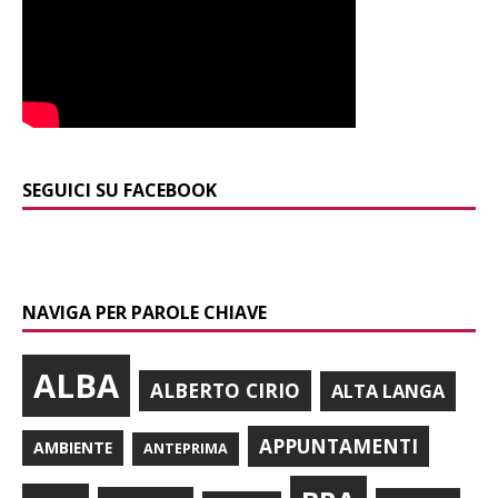
SEGUICI SU FACEBOOK
NAVIGA PER PAROLE CHIAVE
ALBA
ALBERTO CIRIO
ALTA LANGA
APPUNTAMENTI
AMBIENTE
ANTEPRIMA