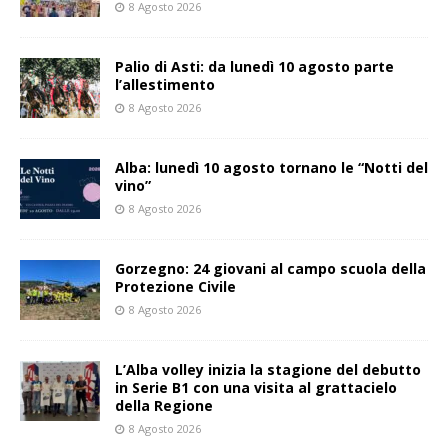
8 Agosto 2026
Palio di Asti: da lunedì 10 agosto parte
l’allestimento
8 Agosto 2026
Alba: lunedì 10 agosto tornano le “Notti del
vino”
8 Agosto 2026
Gorzegno: 24 giovani al campo scuola della
Protezione Civile
8 Agosto 2026
L’Alba volley inizia la stagione del debutto
in Serie B1 con una visita al grattacielo
della Regione
8 Agosto 2026