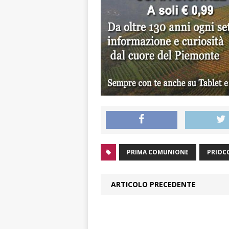
PRIMA COMUNIONE
PRIOC
ARTICOLO PRECEDENTE