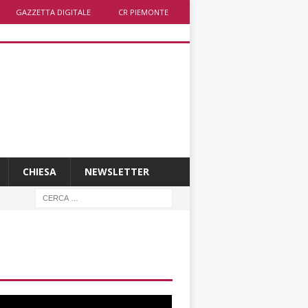
GAZZETTA DIGITALE
CR PIEMONTE
CHIESA
NEWSLETTER