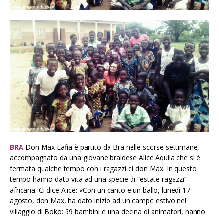
BRA
Don Max Lafia è partito da Bra nelle scorse settimane,
accompagnato da una giovane braidese Alice Aquila che si è
fermata qualche tempo con i ragazzi di don Max. In questo
tempo hanno dato vita ad una specie di “estate ragazzi”
africana. Ci dice Alice: «Con un canto e un ballo, lunedì 17
agosto, don Max, ha dato inizio ad un campo estivo nel
villaggio di Boko: 69 bambini e una decina di animatori, hanno