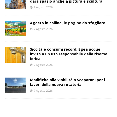
darà spazio anche a pittura e scultura
7 Agosto 2026
Agosto in collina, le pagine da sfogliare
7 Agosto 2026
Siccità e consumi record: Egea acque
invita a un uso responsabile della risorsa
idrica
7 Agosto 2026
Modifiche alla viabilità a Scaparoni per i
lavori della nuova rotatoria
7 Agosto 2026