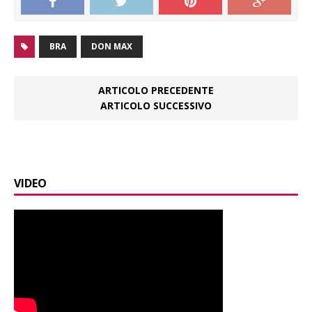
BRA
DON MAX
ARTICOLO PRECEDENTE
ARTICOLO SUCCESSIVO
VIDEO