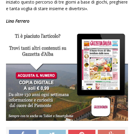
iniziato questo percorso di tre giorni a base di giochi, preghiere
e tanta voglia di stare insieme e divertirsi».
Lino Ferrero