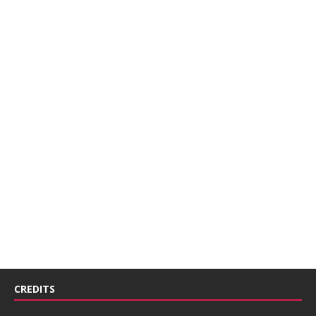
CREDITS