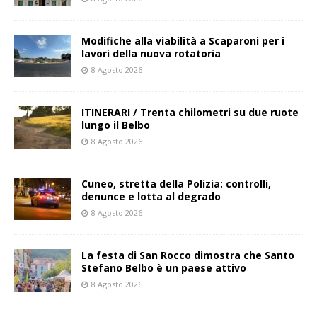
Modifiche alla viabilità a Scaparoni per i
lavori della nuova rotatoria
8 Agosto 2026
ITINERARI / Trenta chilometri su due ruote
lungo il Belbo
8 Agosto 2026
Cuneo, stretta della Polizia: controlli,
denunce e lotta al degrado
8 Agosto 2026
La festa di San Rocco dimostra che Santo
Stefano Belbo è un paese attivo
8 Agosto 2026