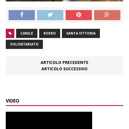
CANILE
ROERO
SANTA VITTORIA
VOLONTARIATO
ARTICOLO PRECEDENTE
ARTICOLO SUCCESSIVO
VIDEO