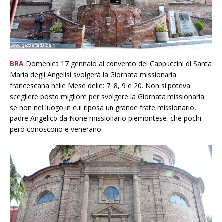
BRA
Domenica 17 gennaio al convento dei Cappuccini di Santa
Maria degli Angelisi svolgerà la Giornata missionaria
francescana nelle Mese delle: 7, 8, 9 e 20. Non si poteva
scegliere posto migliore per svolgere la Giornata missionaria
se non nel luogo in cui riposa un grande frate missionario,
padre Angelico da None missionario piemontese, che pochi
però conoscono e venerano.