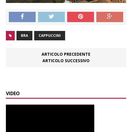
BRA
CAPPUCCINI
ARTICOLO PRECEDENTE
ARTICOLO SUCCESSIVO
VIDEO