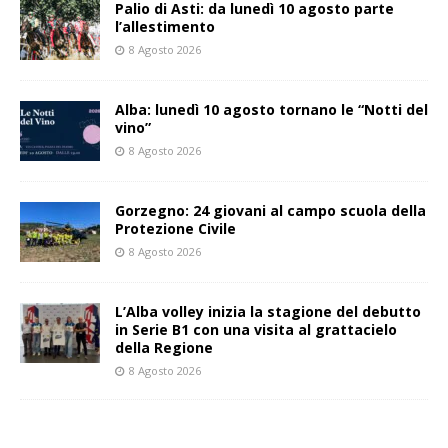
Palio di Asti: da lunedì 10 agosto parte
l’allestimento
8 Agosto 2026
Alba: lunedì 10 agosto tornano le “Notti del
vino”
8 Agosto 2026
Gorzegno: 24 giovani al campo scuola della
Protezione Civile
8 Agosto 2026
L’Alba volley inizia la stagione del debutto
in Serie B1 con una visita al grattacielo
della Regione
8 Agosto 2026