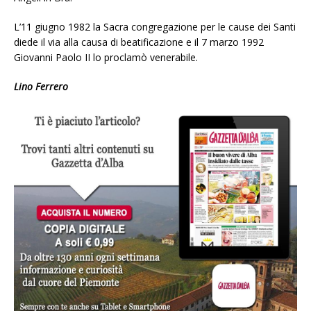
L’11 giugno 1982 la Sacra congregazione per le cause dei Santi
diede il via alla causa di beatificazione e il 7 marzo 1992
Giovanni Paolo II lo proclamò venerabile.
Lino Ferrero