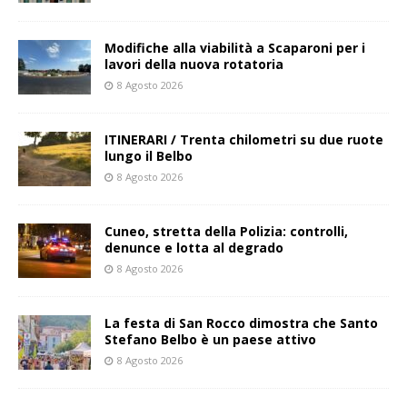
Modifiche alla viabilità a Scaparoni per i
lavori della nuova rotatoria
8 Agosto 2026
ITINERARI / Trenta chilometri su due ruote
lungo il Belbo
8 Agosto 2026
Cuneo, stretta della Polizia: controlli,
denunce e lotta al degrado
8 Agosto 2026
La festa di San Rocco dimostra che Santo
Stefano Belbo è un paese attivo
8 Agosto 2026