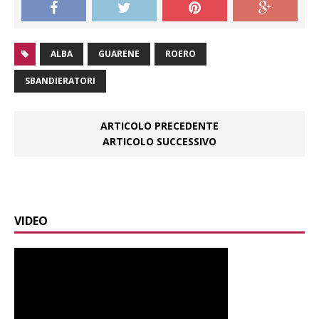
ALBA
GUARENE
ROERO
SBANDIERATORI
ARTICOLO PRECEDENTE
ARTICOLO SUCCESSIVO
VIDEO