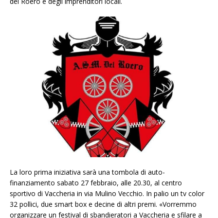
del Roero e degli imprenditori locali.
La loro prima iniziativa sarà una tombola di auto-
finanziamento sabato 27 febbraio, alle 20.30, al centro
sportivo di Vaccheria in via Mulino Vecchio. In palio un tv color
32 pollici, due smart box e decine di altri premi. «Vorremmo
organizzare un festival di sbandieratori a Vaccheria e sfilare a