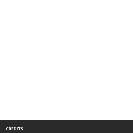
CREDITS