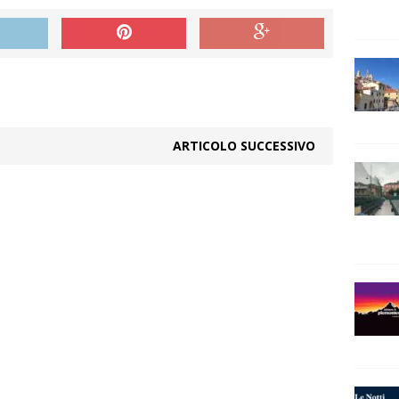
ARTICOLO SUCCESSIVO