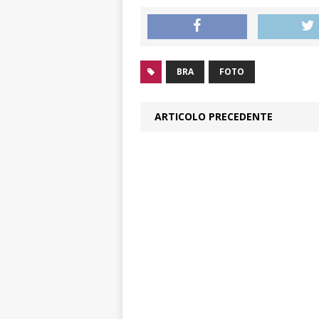
BRA
FOTO
ARTICOLO PRECEDENTE