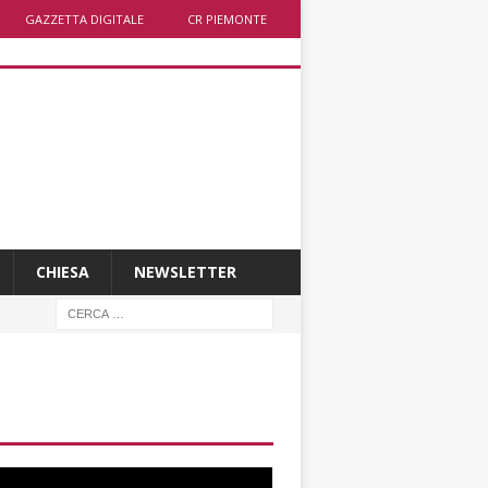
GAZZETTA DIGITALE
CR PIEMONTE
CHIESA
NEWSLETTER