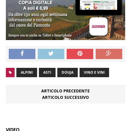
ALPINI
ASTI
DOUJA
VINO E VINI
ARTICOLO PRECEDENTE
ARTICOLO SUCCESSIVO
VIDEO