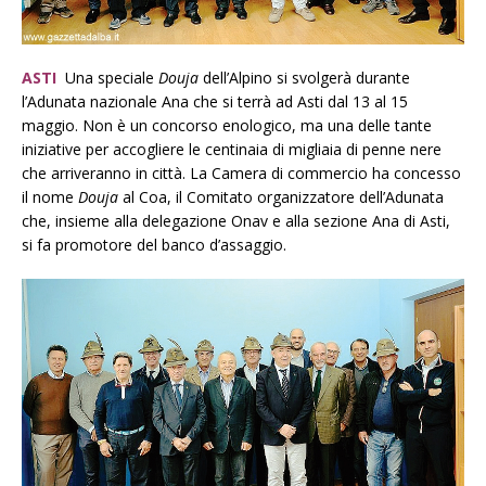
ASTI
Una speciale
Douja
dell’Alpino si svolgerà durante
l’Adunata nazionale Ana che si terrà ad Asti dal 13 al 15
maggio. Non è un concorso enologico, ma una delle tante
iniziative per accogliere le centinaia di migliaia di penne nere
che arriveranno in città. La Camera di commercio ha concesso
il nome
Douja
al Coa, il Comitato organizzatore dell’Adunata
che, insieme alla delegazione Onav e alla sezione Ana di Asti,
si fa promotore del banco d’assaggio.