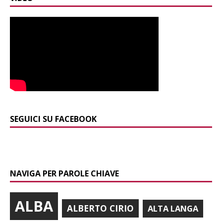
SEGUICI SU FACEBOOK
NAVIGA PER PAROLE CHIAVE
ALBA
ALBERTO CIRIO
ALTA LANGA