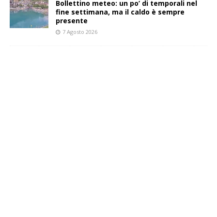
Bollettino meteo: un po’ di temporali nel
fine settimana, ma il caldo è sempre
presente
7 Agosto 2026