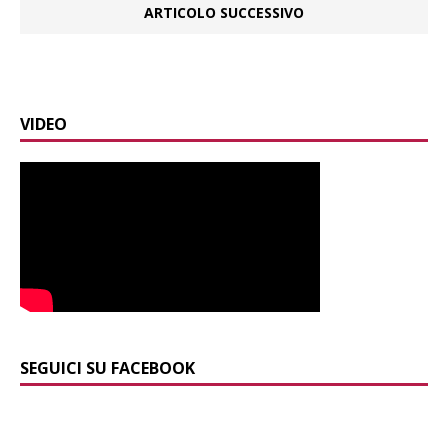
ARTICOLO SUCCESSIVO
VIDEO
SEGUICI SU FACEBOOK