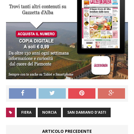
FIERA
NORCIA
SAN DAMIANO D'ASTI
ARTICOLO PRECEDENTE