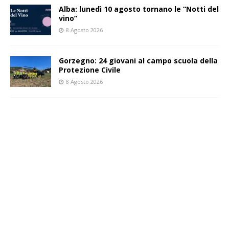
Alba: lunedì 10 agosto tornano le “Notti del
vino”
8 Agosto 2026
Gorzegno: 24 giovani al campo scuola della
Protezione Civile
8 Agosto 2026