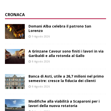
CRONACA
Domani Alba celebra il patrono San
Lorenzo
9 Agosto 2026
A Grinzane Cavour sono finiti i lavori in via
Garibaldi e alla rotonda al Gallo
8 Agosto 2026
Banca di Asti, utile a 26,7 milioni nel primo
semestre: cresce la fiducia dei clienti
8 Agosto 2026
Modifiche alla viabilità a Scaparoni per i
lavori della nuova rotatoria