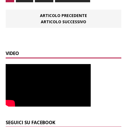
ARTICOLO PRECEDENTE
ARTICOLO SUCCESSIVO
VIDEO
SEGUICI SU FACEBOOK