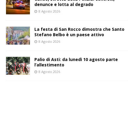
denunce e lotta al degrado
8 Agosto 2026
La festa di San Rocco dimostra che Santo
Stefano Belbo è un paese attivo
8 Agosto 2026
Palio di Asti: da lunedì 10 agosto parte
l’allestimento
8 Agosto 2026