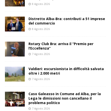
8 Agosto 2026
Distretto Alba-Bra: contributi a 51 imprese
del commercio
8 Agosto 2026
Rotary Club Bra: arriva il “Premio per
l’Eccellenza”
7 Agosto 2026
Valdieri: escursionista in difficoltà salvata
oltre i 2.000 metri
7 Agosto 2026
Caso Galeasso in Comune ad Alba, per la
Lega le dimissioni non cancellano il
problema politico
7 Agosto 2026