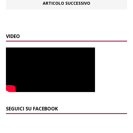
ARTICOLO SUCCESSIVO
VIDEO
SEGUICI SU FACEBOOK