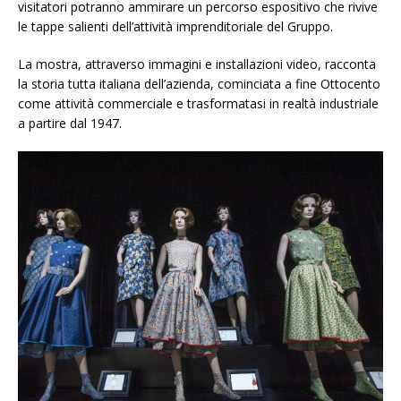
visitatori potranno ammirare un percorso espositivo che rivive
le tappe salienti dell’attività imprenditoriale del Gruppo.
La mostra, attraverso immagini e installazioni video, racconta
la storia tutta italiana dell’azienda, cominciata a fine Ottocento
come attività commerciale e trasformatasi in realtà industriale
a partire dal 1947.