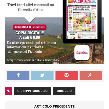
GIUSEPPE MIROGLIO
MIROGLIO
ARTICOLO PRECEDENTE