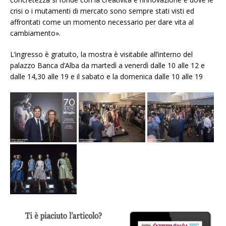
crisi o i mutamenti di mercato sono sempre stati visti ed
affrontati come un momento necessario per dare vita al
cambiamento».
L’ingresso è gratuito, la mostra è visitabile all’interno del
palazzo Banca d’Alba da martedì a venerdì dalle 10 alle 12 e
dalle 14,30 alle 19 e il sabato e la domenica dalle 10 alle 19