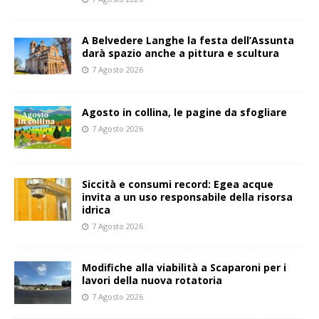
A Belvedere Langhe la festa dell’Assunta
darà spazio anche a pittura e scultura
7 Agosto 2026
Agosto in collina, le pagine da sfogliare
7 Agosto 2026
Siccità e consumi record: Egea acque
invita a un uso responsabile della risorsa
idrica
7 Agosto 2026
Modifiche alla viabilità a Scaparoni per i
lavori della nuova rotatoria
7 Agosto 2026