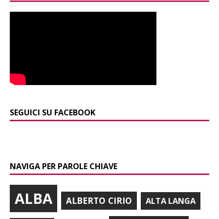
SEGUICI SU FACEBOOK
NAVIGA PER PAROLE CHIAVE
ALBA
ALBERTO CIRIO
ALTA LANGA