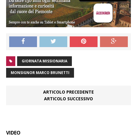
GIORNATA MISSIONARIA
MONSIGNOR MARCO BRUNETTI
ARTICOLO PRECEDENTE
ARTICOLO SUCCESSIVO
VIDEO