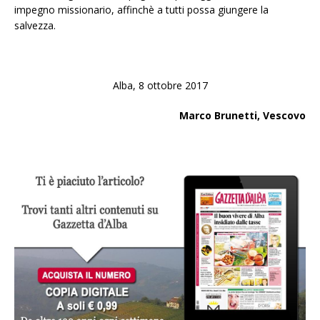
impegno missionario, affinchè a tutti possa giungere la
salvezza.
Alba, 8 ottobre 2017
Marco Brunetti, Vescovo