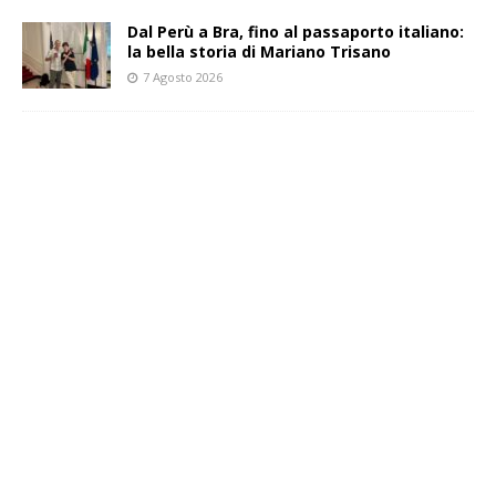
​Dal Perù a Bra, fino al passaporto italiano:
la bella storia di Mariano Trisano
7 Agosto 2026