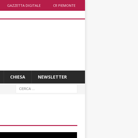
GAZZETTA DIGITALE
CR PIEMONTE
CHIESA
NEWSLETTER