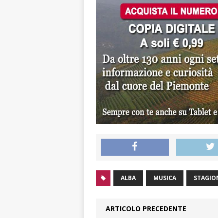
ALBA
MUSICA
STAGIO
ARTICOLO PRECEDENTE