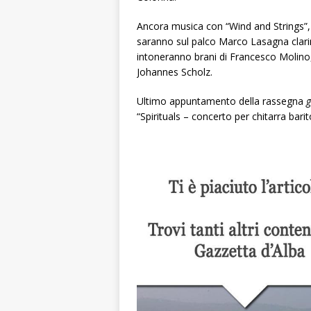
Ancora musica con “Wind and Strings”
saranno sul palco Marco Lasagna clarine
intoneranno brani di Francesco Molino
Johannes Scholz.
Ultimo appuntamento della rassegna
g
“Spirituals – concerto per chitarra bari