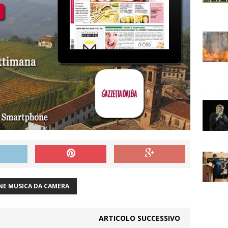
NE MUSICA DA CAMERA
ARTICOLO SUCCESSIVO