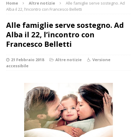
Home
Altre notizie
Alle famiglie serve sostegno. Ad
Alba il 22, l’incontro con Francesco Belletti
Alle famiglie serve sostegno. Ad
Alba il 22, l’incontro con
Francesco Belletti
21 Febbraio 2018
Altre notizie
Versione
accessibile