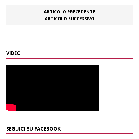
ARTICOLO PRECEDENTE
ARTICOLO SUCCESSIVO
VIDEO
SEGUICI SU FACEBOOK