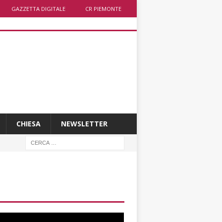
GAZZETTA DIGITALE
CR PIEMONTE
CHIESA
NEWSLETTER