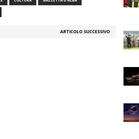
LE
CULTURA
GAZZETTA D'ALBA
ARTICOLO SUCCESSIVO