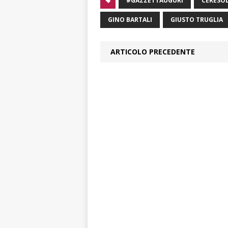
#GAZZETTAUGURI
CERESO
GINO BARTALI
GIUSTO TRUGLIA
ARTICOLO PRECEDENTE