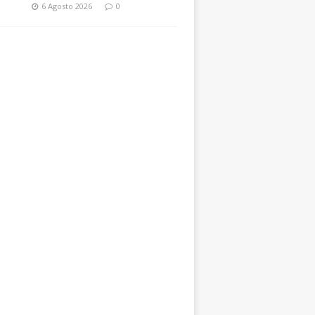
6 Agosto 2026
0