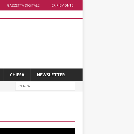
GAZZETTA DIGITALE
CR PIEMONTE
CHIESA
NEWSLETTER