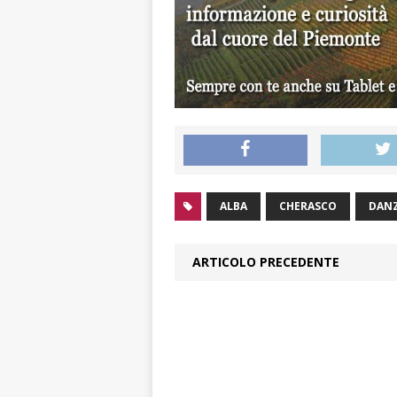
ALBA
CHERASCO
DAN
ARTICOLO PRECEDENTE