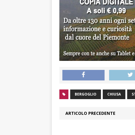
BERGOGLIO
CHIUSA
S
ARTICOLO PRECEDENTE