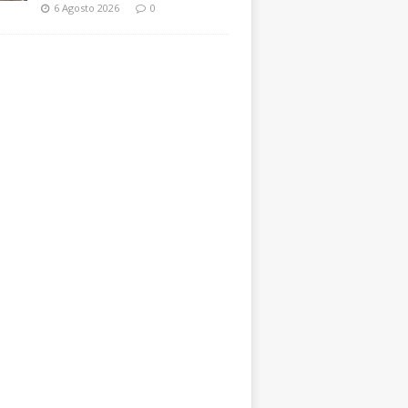
6 Agosto 2026
0