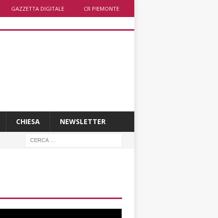
GAZZETTA DIGITALE
CR PIEMONTE
CHIESA
NEWSLETTER