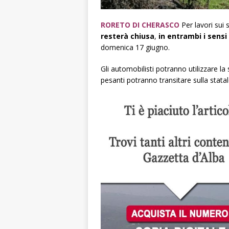
RORETO DI CHERASCO
Per lavori sui 
resterà chiusa
,
in entrambi i sensi
domenica 17 giugno.
Gli automobilisti potranno utilizzare l
pesanti potranno transitare sulla stat